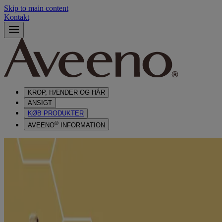
Skip to main content
Kontakt
KROP, HÆNDER OG HÅR
ANSIGT
KØB PRODUKTER
®
AVEENO
INFORMATION