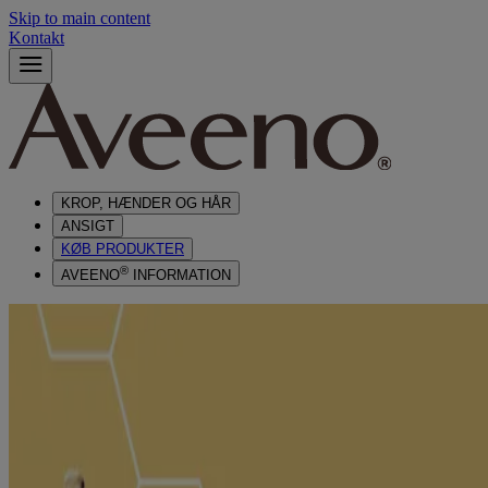
Skip to main content
Kontakt
KROP, HÆNDER OG HÅR
ANSIGT
KØB PRODUKTER
®
AVEENO
INFORMATION